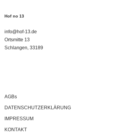
Hof no 13
info@hof-13.de
Ortsmitte 13
Schlangen
,
33189
AGBs
DATENSCHUTZERKLÄRUNG
IMPRESSUM
KONTAKT