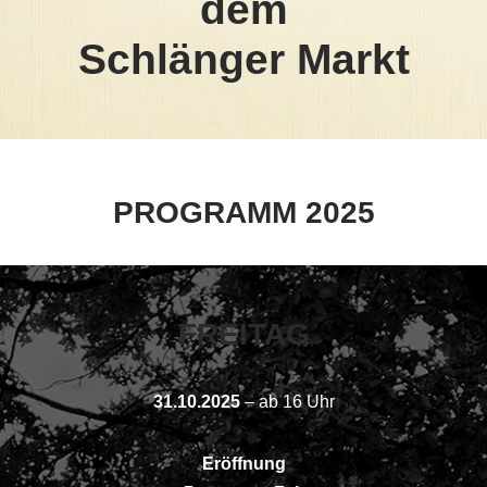
dem
Schlänger Markt
PROGRAMM 2025
FREITAG
31.10.2025
– ab 16 Uhr
Eröffnung