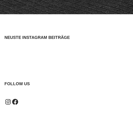
NEUSTE INSTAGRAM BEITRÄGE
FOLLOW US